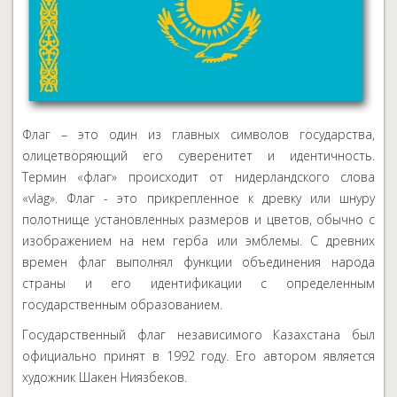
Флаг – это один из главных символов государства,
олицетворяющий его суверенитет и идентичность.
Термин «флаг» происходит от нидерландского слова
«vlag». Флаг - это прикрепленное к древку или шнуру
полотнище установленных размеров и цветов, обычно с
изображением на нем герба или эмблемы. С древних
времен флаг выполнял функции объединения народа
страны и его идентификации с определенным
государственным образованием.
Государственный флаг независимого Казахстана был
официально принят в 1992 году. Его автором является
художник Шакен Ниязбеков.