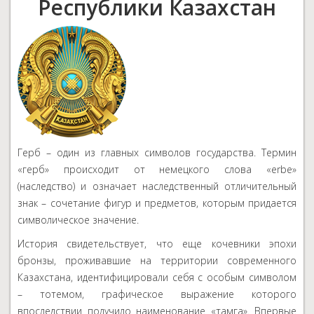
Республики Казахстан
Герб – один из главных символов государства. Термин
«герб» происходит от немецкого слова «erbe»
(наследство) и означает наследственный отличительный
знак – сочетание фигур и предметов, которым придается
символическое значение.
История свидетельствует, что еще кочевники эпохи
бронзы, проживавшие на территории современного
Казахстана, идентифицировали себя с особым символом
– тотемом, графическое выражение которого
впоследствии получило наименование «тамга». Впервые