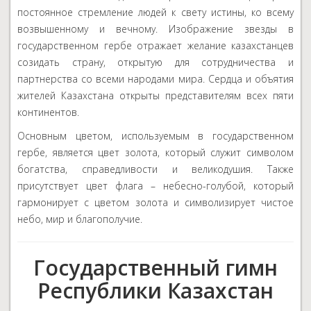
постоянное стремление людей к свету истины, ко всему
возвышенному и вечному. Изображение звезды в
государственном гербе отражает желание казахстанцев
созидать страну, открытую для сотрудничества и
партнерства со всеми народами мира. Сердца и объятия
жителей Казахстана открыты представителям всех пяти
континентов.
Основным цветом, используемым в государственном
гербе, является цвет золота, который служит символом
богатства, справедливости и великодушия. Также
присутствует цвет флага – небесно-голубой, который
гармонирует с цветом золота и символизирует чистое
небо, мир и благополучие.
Государственный гимн
Республики Казахстан