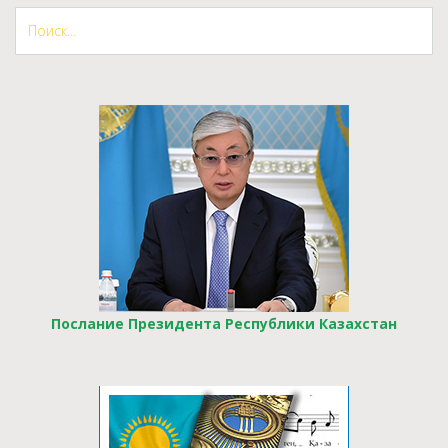
Послание Президента Республики Казахстан