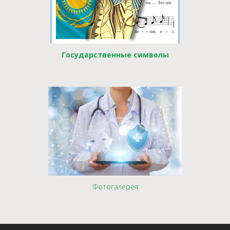
Государственные символы
Фотогалерея