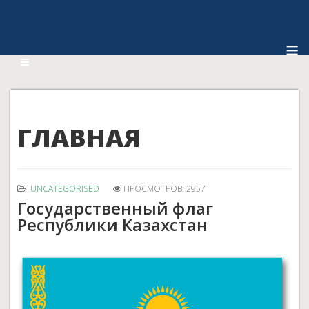
≡
ГЛАВНАЯ
UNCATEGORISED
ПРОСМОТРОВ: 2957
Государственный флаг
Республики Казахстан